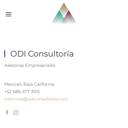
ODI Consultoría
Asesorías Empresariales
Mexicali, Baja California
+52 686 477 3105
informes@odiconsultoria.com