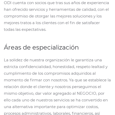
ODI cuenta con socios que tras sus años de experiencia
han ofrecido servicios y herramientas de calidad, con el
compromiso de otorgar las mejores soluciones y los
mejores tratos a los clientes con el fin de satisfacer
todas las expectativas.
Áreas de especialización
La solidez de nuestra organización le garantiza una
estricta confidencialidad, honestidad, respeto lealtad y
cumplimiento de los compromisos adquiridos al
momento de firmar con nosotros. Ya que se establece la
relación donde el cliente y nosotros perseguimos el
mismo objetivo, dar valor agregado al NEGOCIO, por
ello cada uno de nuestros servicios se ha convertido en
una alternativa importante para optimizar costos,
procesos administrativos, laborales, financieros, así