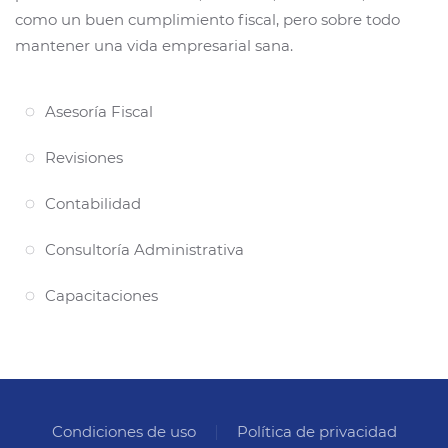
como un buen cumplimiento fiscal, pero sobre todo
mantener una vida empresarial sana.
Asesoría Fiscal
Revisiones
Contabilidad
Consultoría Administrativa
Capacitaciones
Condiciones de uso
Política de privacidad